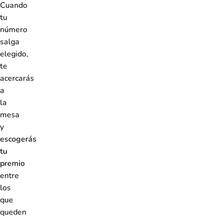
Cuando
tu
número
salga
elegido,
te
acercarás
a
la
mesa
y
escogerás
tu
premio
entre
los
que
queden