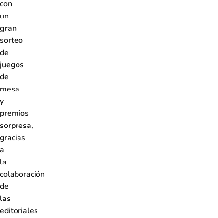
con
un
gran
sorteo
de
juegos
de
mesa
y
premios
sorpresa
,
gracias
a
la
colaboración
de
las
editoriales