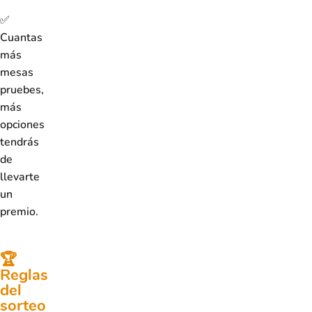
✅
Cuantas
más
mesas
pruebes,
más
opciones
tendrás
de
llevarte
un
premio.
🏆
Reglas
del
sorteo