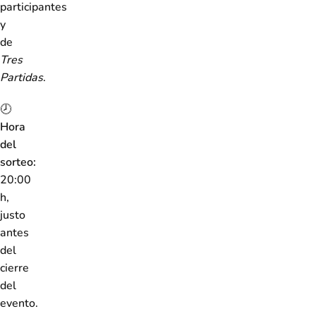
participantes
y
de
Tres
Partidas
.
🕗
Hora
del
sorteo:
20:00
h,
justo
antes
del
cierre
del
evento.