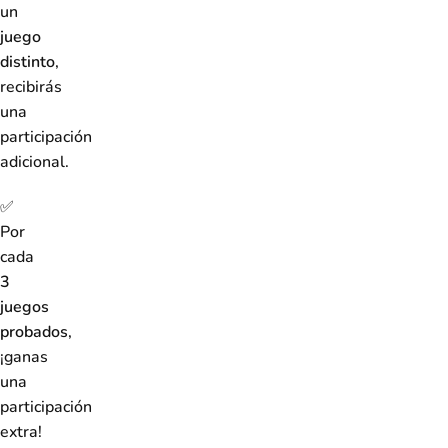
un
juego
distinto
,
recibirás
una
participación
adicional.
✅
Por
cada
3
juegos
probados
,
¡ganas
una
participación
extra!