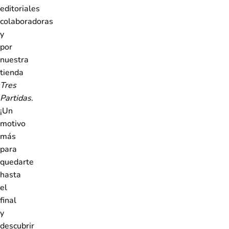
editoriales
colaboradoras
y
por
nuestra
tienda
Tres
Partidas
.
¡Un
motivo
más
para
quedarte
hasta
el
final
y
descubrir