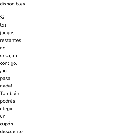
disponibles.
Si
los
juegos
restantes
no
encajan
contigo,
¡no
pasa
nada!
También
podrás
elegir
un
cupón
descuento