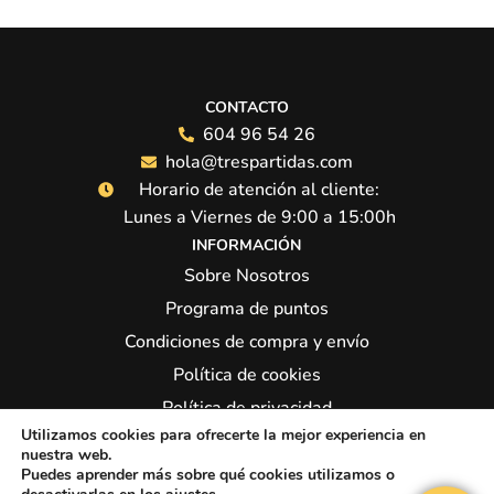
CONTACTO
604 96 54 26
hola@trespartidas.com
Horario de atención al cliente:
Lunes a Viernes de 9:00 a 15:00h
INFORMACIÓN
Sobre Nosotros
Programa de puntos
Condiciones de compra y envío
Política de cookies
Política de privacidad
Utilizamos cookies para ofrecerte la mejor experiencia en
Síguenos:
nuestra web.
Puedes aprender más sobre qué cookies utilizamos o