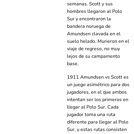
semanas. Scott y sus
hombres llegaron al Polo
Sur y encontraron la
bandera noruega de
Amundsen clavada en el
suelo helado. Murieron en el
viaje de regreso, no muy
lejos de su campamento
base.
1911 Amundsen vs Scott es
un juego asimétrico para dos
jugadores, en el que ambos
intentan ser los primeros en
llegar al Polo Sur. Cada
jugador toma una ruta
diferente para llegar al Polo
Sur, y estas rutas consisten