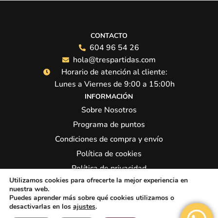
CONTACTO
604 96 54 26
hola@trespartidas.com
Horario de atención al cliente:
Lunes a Viernes de 9:00 a 15:00h
INFORMACIÓN
Sobre Nosotros
Programa de puntos
Condiciones de compra y envío
Política de cookies
Política de privacidad
Utilizamos cookies para ofrecerte la mejor experiencia en
Síguenos:
nuestra web.
Puedes aprender más sobre qué cookies utilizamos o
desactivarlas en los
ajustes
.