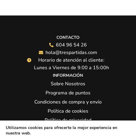
CONTACTO
604 96 54 26
hola@trespartidas.com
Horario de atención al cliente:
Lunes a Viernes de 9:00 a 15:00h
INFORMACIÓN
Sobre Nosotros
Programa de puntos
Condiciones de compra y envío
Política de cookies
Política de privacidad
Utilizamos cookies para ofrecerte la mejor experiencia en
Síguenos:
nuestra web.