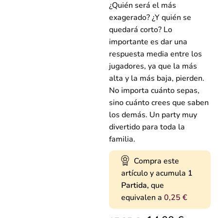
¿Quién será el más
exagerado? ¿Y quién se
quedará corto? Lo
importante es dar una
respuesta media entre los
jugadores, ya que la más
alta y la más baja, pierden.
No importa cuánto sepas,
sino cuánto crees que saben
los demás. Un party muy
divertido para toda la
familia.
Compra este
artículo y acumula
1
Partida,
que
equivalen a
0,25
€