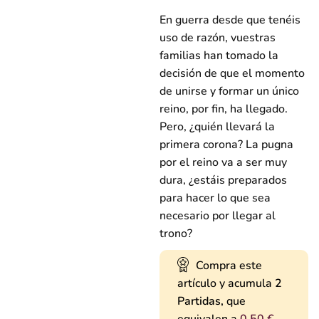
En guerra desde que tenéis
uso de razón, vuestras
familias han tomado la
decisión de que el momento
de unirse y formar un único
reino, por fin, ha llegado.
Pero, ¿quién llevará la
primera corona? La pugna
por el reino va a ser muy
dura, ¿estáis preparados
para hacer lo que sea
necesario por llegar al
trono?
Compra este
artículo y acumula
2
Partidas,
que