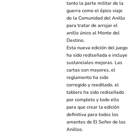
tanto la parte militar de la
guerra como el épico viaje
de la Comunidad del Anillo
para tratar de arrojar el
anillo único al Monte del
Destino.
Esta nueva edición del juego
ha sido rediseñada e incluye
sustanciales mejoras. Las
cartas son mayores, el
reglamento ha sido
corregido y reeditado, el
tablero ha sido rediseñado
por completo y todo ello
para que crear la edición
definitiva para todos los
amantes de El Señor de los
Anillos.