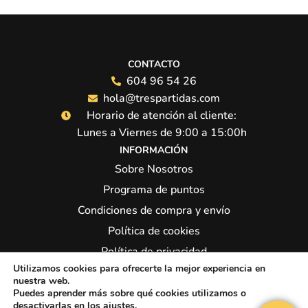
CONTACTO
604 96 54 26
hola@trespartidas.com
Horario de atención al cliente:
Lunes a Viernes de 9:00 a 15:00h
INFORMACIÓN
Sobre Nosotros
Programa de puntos
Condiciones de compra y envío
Política de cookies
Política de privacidad
Utilizamos cookies para ofrecerte la mejor experiencia en
Síguenos:
nuestra web.
Puedes aprender más sobre qué cookies utilizamos o
desactivarlas en los
ajustes
.