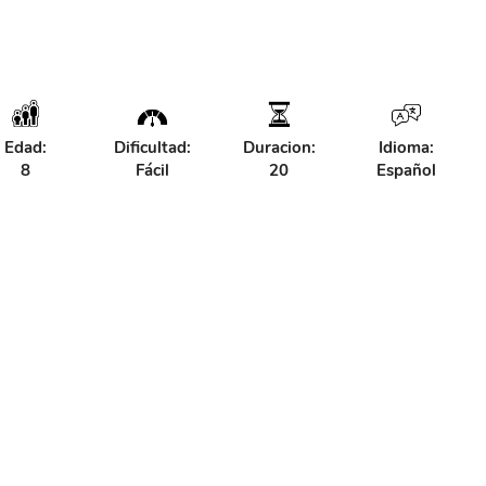
Edad:
Dificultad:
Duracion:
Idioma:
8
Fácil
20
Español