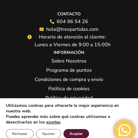
CONTACTO
604 96 54 26
hola@trespartidas.com
Horario de atención al cliente:
Lunes a Viernes de 9:00 a 15:00h
INFORMACIÓN
Sobre Nosotros
Programa de puntos
Condiciones de compra y envío
Política de cookies
Política de privacidad
Utilizamos cookies para ofrecerte la mejor experiencia en
Síguenos:
nuestra web.
Puedes aprender más sobre qué cookies utilizamos o
desactivarlas en los
ajustes
.
Rechazar
Ajustes
Aceptar