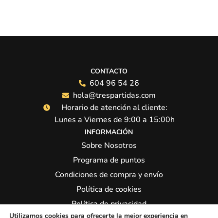
CONTACTO
604 96 54 26
hola@trespartidas.com
Horario de atención al cliente:
Lunes a Viernes de 9:00 a 15:00h
INFORMACIÓN
Sobre Nosotros
Programa de puntos
Condiciones de compra y envío
Política de cookies
Política de privacidad
Utilizamos cookies para ofrecerte la mejor experiencia en