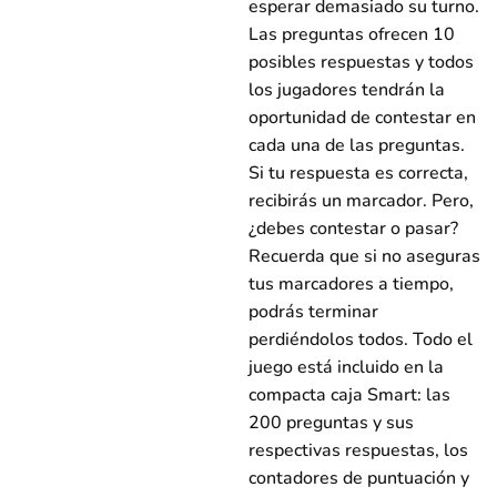
esperar demasiado su turno.
Las preguntas ofrecen 10
posibles respuestas y todos
los jugadores tendrán la
oportunidad de contestar en
cada una de las preguntas.
Si tu respuesta es correcta,
recibirás un marcador. Pero,
¿debes contestar o pasar?
Recuerda que si no aseguras
tus marcadores a tiempo,
podrás terminar
perdiéndolos todos. Todo el
juego está incluido en la
compacta caja Smart: las
200 preguntas y sus
respectivas respuestas, los
contadores de puntuación y