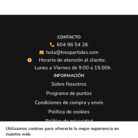
CONTACTO
604 96 54 26
hola@trespartidas.com
Horario de atención al cliente:
Lunes a Viernes de 9:00 a 15:00h
INFORMACIÓN
Sobre Nosotros
Programa de puntos
Condiciones de compra y envío
Política de cookies
Política de privacidad
Utilizamos cookies para ofrecerte la mejor experiencia en
Síguenos:
nuestra web.