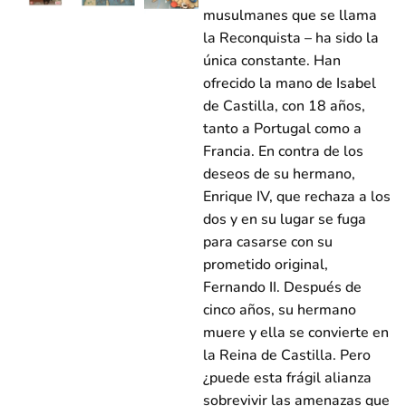
musulmanes que se llama
la Reconquista – ha sido la
única constante. Han
ofrecido la mano de Isabel
de Castilla, con 18 años,
tanto a Portugal como a
Francia. En contra de los
deseos de su hermano,
Enrique IV, que rechaza a los
dos y en su lugar se fuga
para casarse con su
prometido original,
Fernando II. Después de
cinco años, su hermano
muere y ella se convierte en
la Reina de Castilla. Pero
¿puede esta frágil alianza
sobrevivir las amenazas que