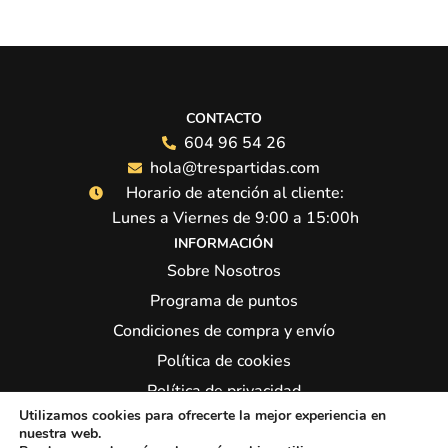
CONTACTO
604 96 54 26
hola@trespartidas.com
Horario de atención al cliente:
Lunes a Viernes de 9:00 a 15:00h
INFORMACIÓN
Sobre Nosotros
Programa de puntos
Condiciones de compra y envío
Política de cookies
Política de privacidad
Utilizamos cookies para ofrecerte la mejor experiencia en
Síguenos:
nuestra web.