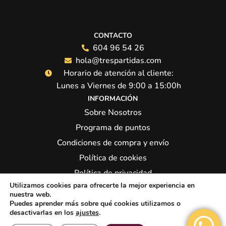
CONTACTO
604 96 54 26
hola@trespartidas.com
Horario de atención al cliente:
Lunes a Viernes de 9:00 a 15:00h
INFORMACIÓN
Sobre Nosotros
Programa de puntos
Condiciones de compra y envío
Política de cookies
Política de privacidad
Utilizamos cookies para ofrecerte la mejor experiencia en
Síguenos:
nuestra web.
Puedes aprender más sobre qué cookies utilizamos o
desactivarlas en los
ajustes
.