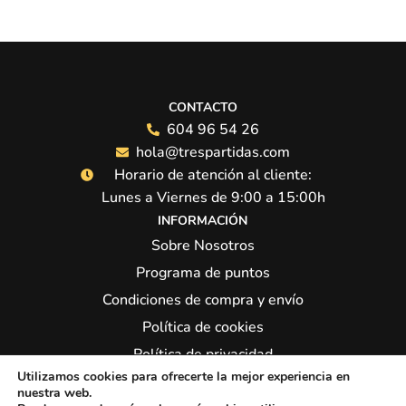
CONTACTO
604 96 54 26
hola@trespartidas.com
Horario de atención al cliente:
Lunes a Viernes de 9:00 a 15:00h
INFORMACIÓN
Sobre Nosotros
Programa de puntos
Condiciones de compra y envío
Política de cookies
Política de privacidad
Utilizamos cookies para ofrecerte la mejor experiencia en
Síguenos:
nuestra web.