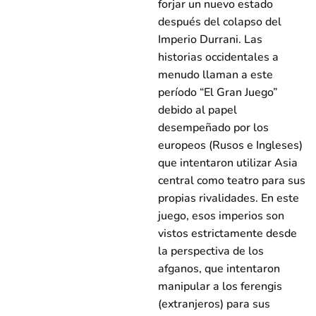
forjar un nuevo estado
después del colapso del
Imperio Durrani. Las
historias occidentales a
menudo llaman a este
período “El Gran Juego”
debido al papel
desempeñado por los
europeos (Rusos e Ingleses)
que intentaron utilizar Asia
central como teatro para sus
propias rivalidades. En este
juego, esos imperios son
vistos estrictamente desde
la perspectiva de los
afganos, que intentaron
manipular a los ferengis
(extranjeros) para sus