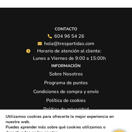
CONTACTO
604 96 54 26
hola@trespartidas.com
Horario de atención al cliente:
Lunes a Viernes de 9:00 a 15:00h
INFORMACIÓN
Sobre Nosotros
Programa de puntos
Condiciones de compra y envío
Política de cookies
Política de privacidad
Utilizamos cookies para ofrecerte la mejor experiencia en
Síguenos:
nuestra web.
Puedes aprender más sobre qué cookies utilizamos o